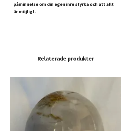
påminnelse om din egen inre styrka och att allt
är möjligt.