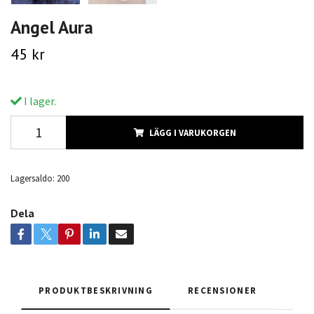
Angel Aura
45 kr
I lager.
LÄGG I VARUKORGEN
Lagersaldo:
200
Dela
PRODUKTBESKRIVNING
RECENSIONER