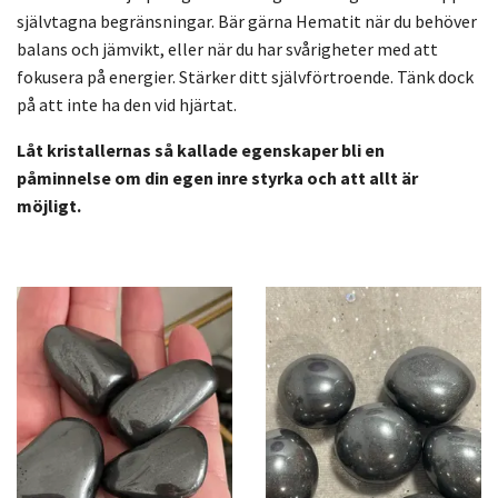
självtagna begränsningar. Bär gärna Hematit när du behöver
balans och jämvikt, eller när du har svårigheter med att
fokusera på energier. Stärker ditt självförtroende. Tänk dock
på att inte ha den vid hjärtat.
Låt kristallernas så kallade egenskaper bli en
påminnelse om din egen inre styrka och att allt är
möjligt.