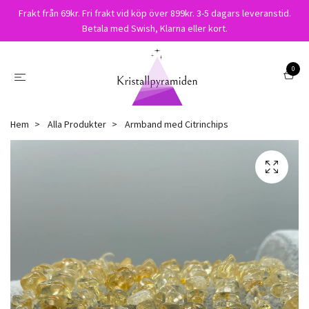
Frakt från 69kr. Fri frakt vid köp över 899kr. 3-5 dagars leveranstid.
Betala med Swish, Klarna eller kort.
0
Hem
Alla Produkter
Armband med Citrinchips