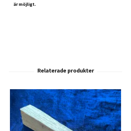
är möjligt.