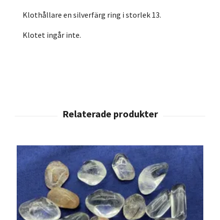
Klothållare en silverfärg ring i storlek 13.
Klotet ingår inte.