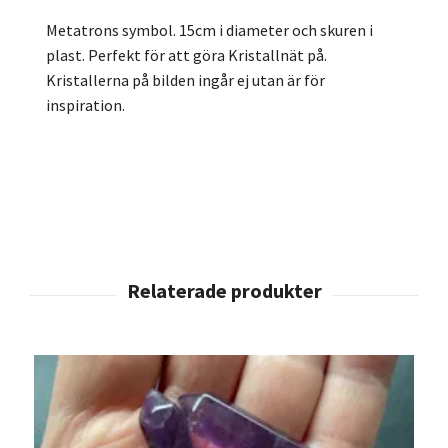
Metatrons symbol. 15cm i diameter och skuren i
plast. Perfekt för att göra Kristallnät på.
Kristallerna på bilden ingår ej utan är för
inspiration.