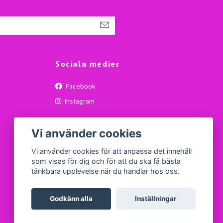
Sociala medier
Facebook
Instagram
Vi använder cookies
Vi använder cookies för att anpassa det innehåll
som visas för dig och för att du ska få bästa
tänkbara upplevelse när du handlar hos oss.
Godkänn alla
Inställningar