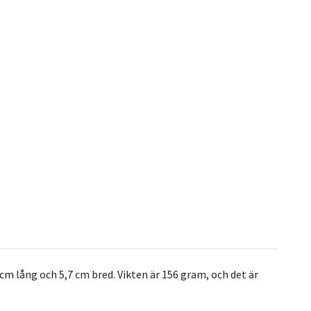
cm lång och 5,7 cm bred. Vikten är 156 gram, och det är