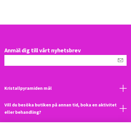
Anmäl dig till vårt nyhetsbrev
Kristallpyramiden mål
Vill du besöka butiken på annan tid, boka en aktivitet
eller behandling?
Mail