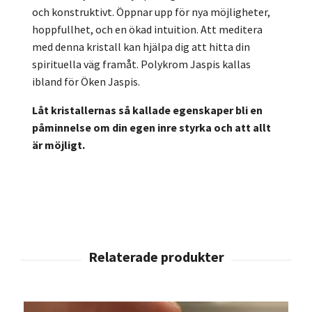
och konstruktivt. Öppnar upp för nya möjligheter,
hoppfullhet, och en ökad intuition. Att meditera
med denna kristall kan hjälpa dig att hitta din
spirituella väg framåt. Polykrom Jaspis kallas
ibland för Öken Jaspis.
Låt kristallernas så kallade egenskaper bli en
påminnelse om din egen inre styrka och att allt
är möjligt.