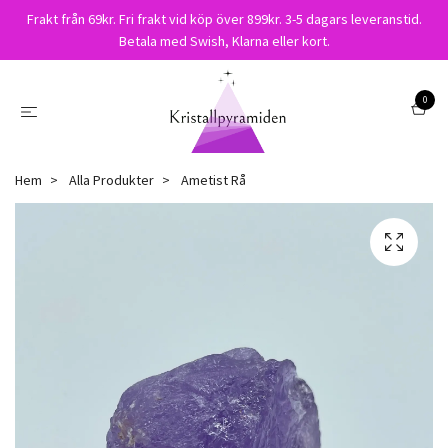
Frakt från 69kr. Fri frakt vid köp över 899kr. 3-5 dagars leveranstid.
Betala med Swish, Klarna eller kort.
0
Hem
Alla Produkter
Ametist Rå