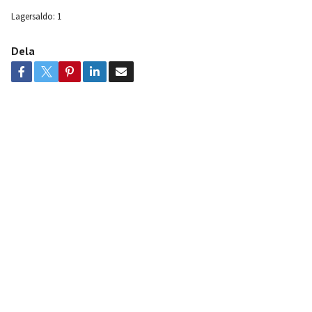
Lagersaldo:
1
Dela