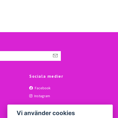
Sociala medier
Facebook
Instagram
Vi använder cookies