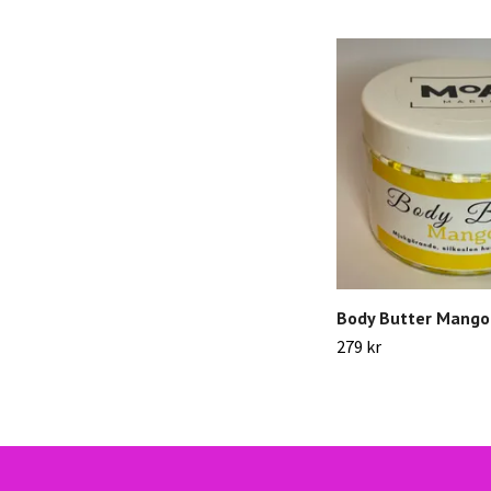
Body Butter Mango
279 kr