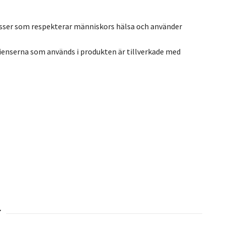
esser som respekterar människors hälsa och använder
ienserna som används i produkten är tillverkade med