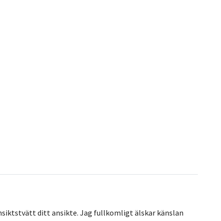
siktstvätt ditt ansikte. Jag fullkomligt älskar känslan