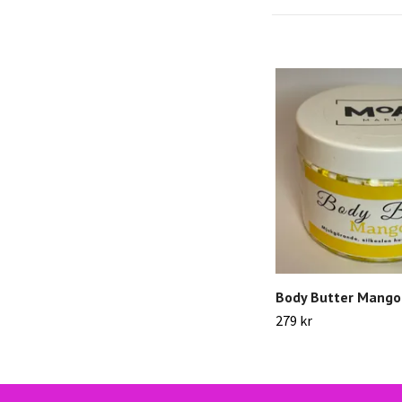
Body Butter Mango
279 kr