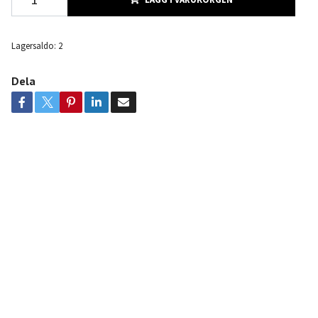
Lagersaldo:
2
Dela