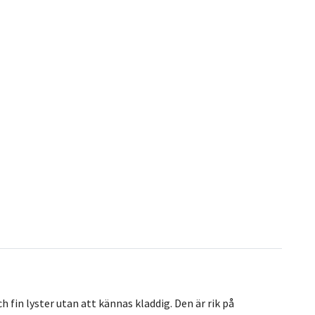
fin lyster utan att kännas kladdig. Den är rik på