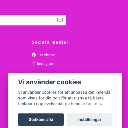
Sociala medier
Facebook
Instagram
Vi använder cookies
Vi använder cookies för att anpassa det innehåll
som visas för dig och för att du ska få bästa
tänkbara upplevelse när du handlar hos oss.
Godkänn alla
Inställningar