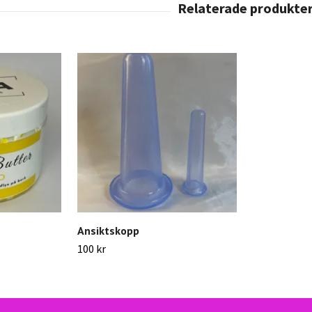
Ansiktskopp
100 kr