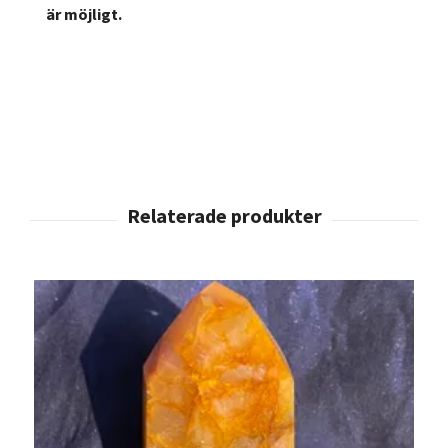
är möjligt.