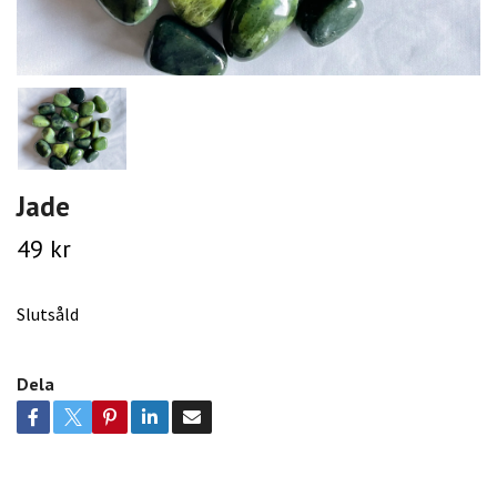
Jade
49 kr
Slutsåld
Dela