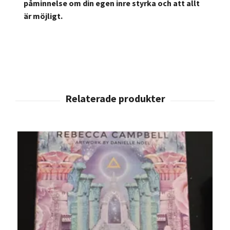
påminnelse om din egen inre styrka och att allt
är möjligt.