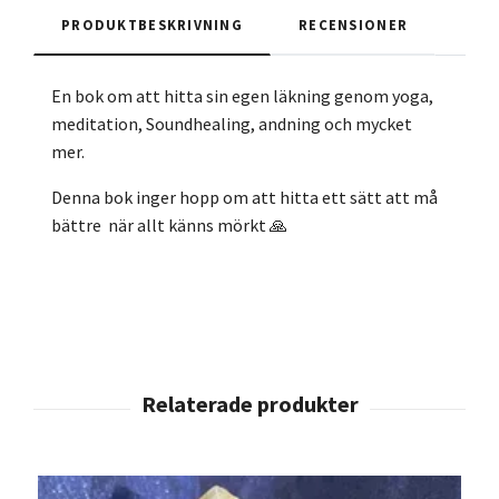
PRODUKTBESKRIVNING
RECENSIONER
En bok om att hitta sin egen läkning genom yoga,
meditation, Soundhealing, andning och mycket
mer.
Denna bok inger hopp om att hitta ett sätt att må
bättre när allt känns mörkt 🙏