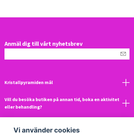
Anmäl dig till vårt nyhetsbrev
Kristallpyramiden mål
Vill du besöka butiken på annan tid, boka en aktivitet
eller behandling?
Mail
Vi använder cookies