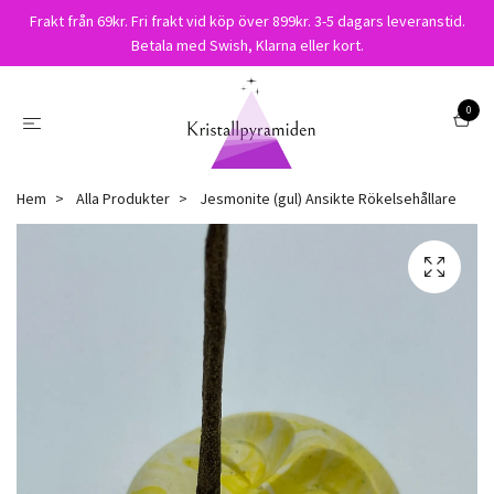
Frakt från 69kr. Fri frakt vid köp över 899kr. 3-5 dagars leveranstid.
Betala med Swish, Klarna eller kort.
0
Hem
Alla Produkter
Jesmonite (gul) Ansikte Rökelsehållare