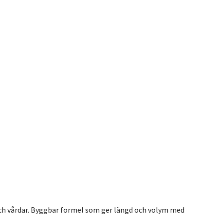
 och vårdar. Byggbar formel som ger längd och volym med