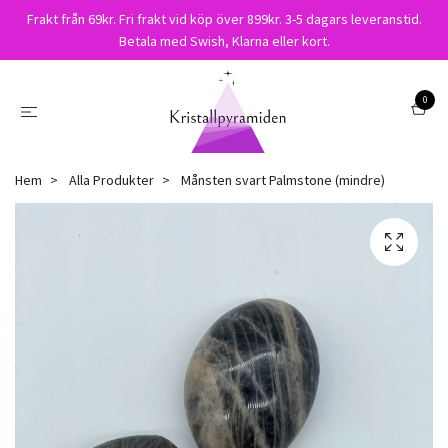
Frakt från 69kr. Fri frakt vid köp över 899kr. 3-5 dagars leveranstid.
Betala med Swish, Klarna eller kort.
0
Hem
Alla Produkter
Månsten svart Palmstone (mindre)