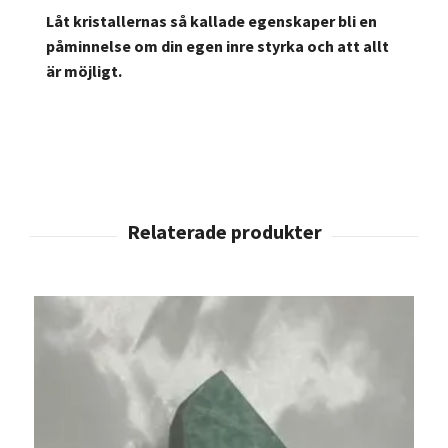
Låt kristallernas så kallade egenskaper bli en
påminnelse om din egen inre styrka och att allt
är möjligt.