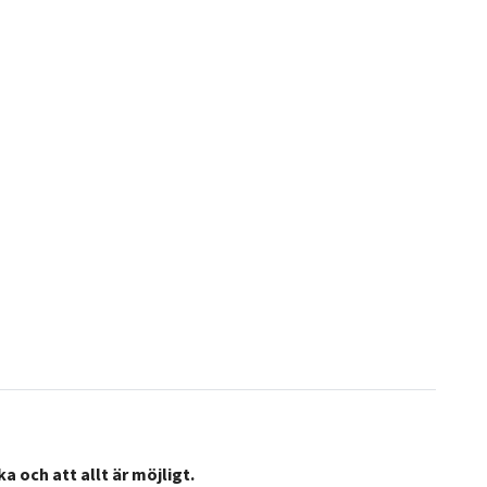
a och att allt är möjligt.